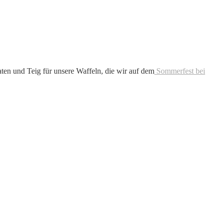
ten und Teig für unsere Waffeln, die wir auf dem
Sommerfest bei