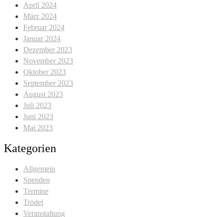
April 2024
März 2024
Februar 2024
Januar 2024
Dezember 2023
November 2023
Oktober 2023
September 2023
August 2023
Juli 2023
Juni 2023
Mai 2023
Kategorien
Allgemein
Spenden
Termine
Trödel
Veranstaltung