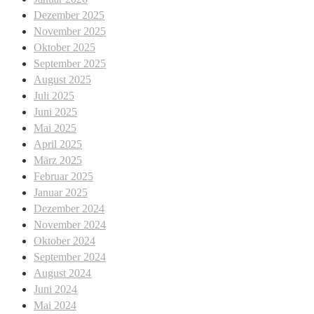
Dezember 2025
November 2025
Oktober 2025
September 2025
August 2025
Juli 2025
Juni 2025
Mai 2025
April 2025
März 2025
Februar 2025
Januar 2025
Dezember 2024
November 2024
Oktober 2024
September 2024
August 2024
Juni 2024
Mai 2024