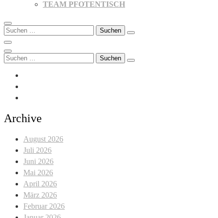
TEAM PFOTENTISCH
Suchen
nach:
Suchen
nach:
Archive
August 2026
Juli 2026
Juni 2026
Mai 2026
April 2026
März 2026
Februar 2026
Januar 2026