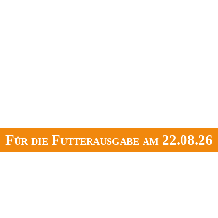
Für die Futterausgabe am 22.08.26