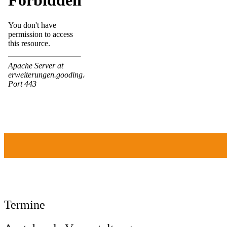
Termine