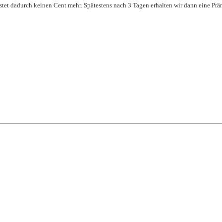
ostet dadurch keinen Cent mehr. Spätestens nach 3 Tagen erhalten wir dann eine P