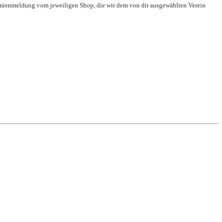
rämienmeldung vom jeweiligen Shop, die wir dem von dir ausgewählten Verein