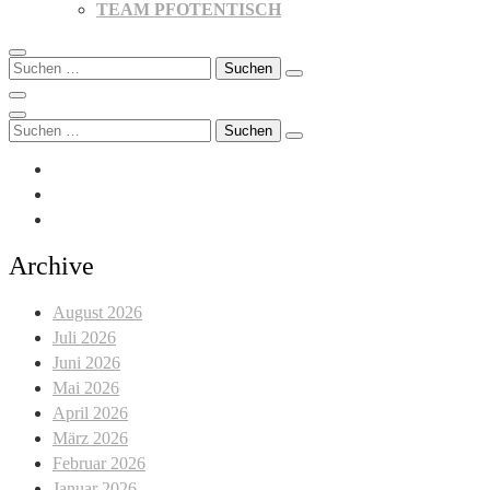
TEAM PFOTENTISCH
Suchen
nach:
Suchen
nach:
Archive
August 2026
Juli 2026
Juni 2026
Mai 2026
April 2026
März 2026
Februar 2026
Januar 2026