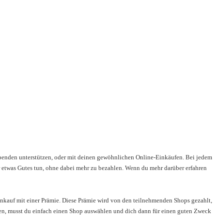
Spenden unterstützen, oder mit deinen gewöhnlichen Online-Einkäufen. Bei jedem
 etwas Gutes tun, ohne dabei mehr zu bezahlen. Wenn du mehr darüber erfahren
nkauf mit einer Prämie. Diese Prämie wird von den teilnehmenden Shops gezahlt,
lfen, musst du einfach einen Shop auswählen und dich dann für einen guten Zweck