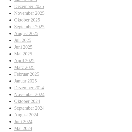
Dezember 2025
November 2025
Oktober 2025
September 2025
August 2025
Juli 2025
Juni 2025
Mai 2025
April 2025
März 2025
Februar 2025
Januar 2025
Dezember 2024
November 2024
Oktober 2024
September 2024
August 2024
Juni 2024
Mai 2024