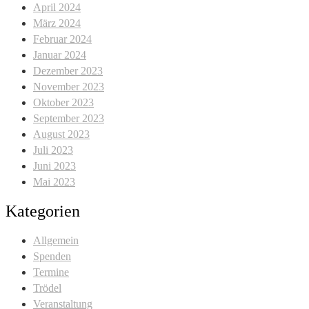
April 2024
März 2024
Februar 2024
Januar 2024
Dezember 2023
November 2023
Oktober 2023
September 2023
August 2023
Juli 2023
Juni 2023
Mai 2023
Kategorien
Allgemein
Spenden
Termine
Trödel
Veranstaltung