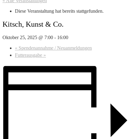
« Alle Veranstaltungen
Diese Veranstaltung hat bereits stattgefunden.
Kitsch, Kunst & Co.
Oktober 25, 2025 @ 7:00
-
16:00
«
Spendenannahme / Neuanmeldungen
Futterausgabe
»