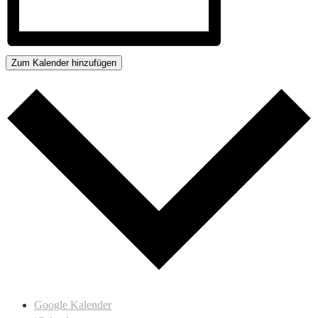
Zum Kalender hinzufügen
Google Kalender