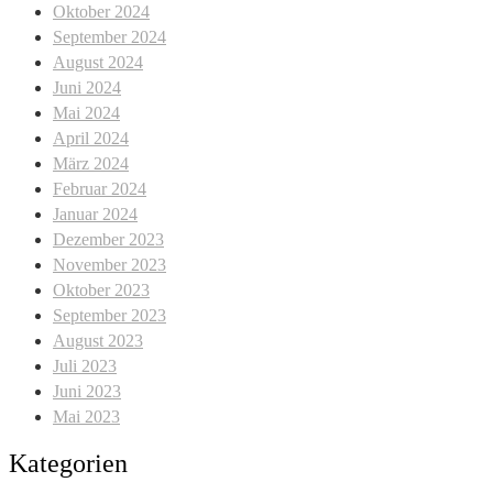
Oktober 2024
September 2024
August 2024
Juni 2024
Mai 2024
April 2024
März 2024
Februar 2024
Januar 2024
Dezember 2023
November 2023
Oktober 2023
September 2023
August 2023
Juli 2023
Juni 2023
Mai 2023
Kategorien