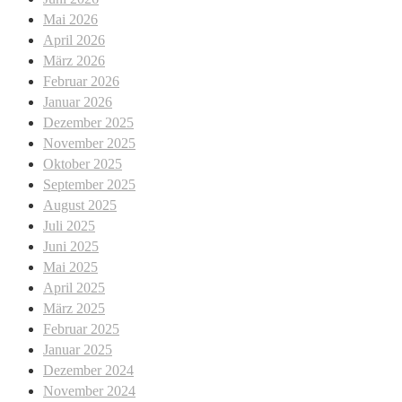
Mai 2026
April 2026
März 2026
Februar 2026
Januar 2026
Dezember 2025
November 2025
Oktober 2025
September 2025
August 2025
Juli 2025
Juni 2025
Mai 2025
April 2025
März 2025
Februar 2025
Januar 2025
Dezember 2024
November 2024