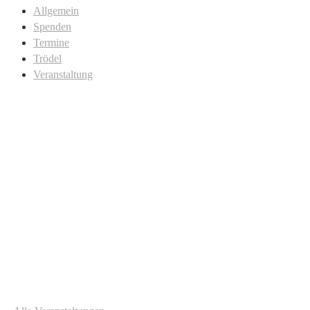
Allgemein
Spenden
Termine
Trödel
Veranstaltung