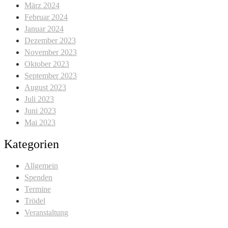
März 2024
Februar 2024
Januar 2024
Dezember 2023
November 2023
Oktober 2023
September 2023
August 2023
Juli 2023
Juni 2023
Mai 2023
Kategorien
Allgemein
Spenden
Termine
Trödel
Veranstaltung