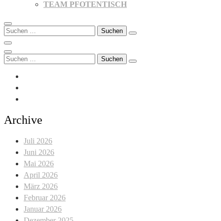
TEAM PFOTENTISCH
Suchen
nach:
Suchen
nach:
Archive
Juli 2026
Juni 2026
Mai 2026
April 2026
März 2026
Februar 2026
Januar 2026
Dezember 2025