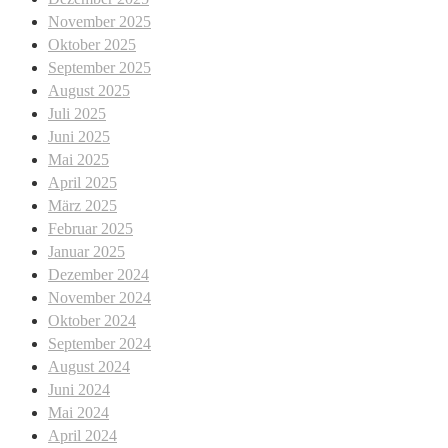
November 2025
Oktober 2025
September 2025
August 2025
Juli 2025
Juni 2025
Mai 2025
April 2025
März 2025
Februar 2025
Januar 2025
Dezember 2024
November 2024
Oktober 2024
September 2024
August 2024
Juni 2024
Mai 2024
April 2024